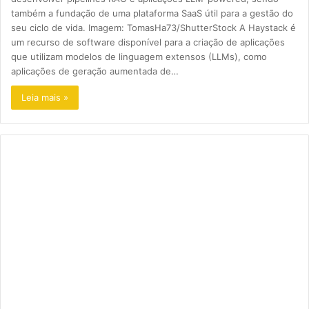
também a fundação de uma plataforma SaaS útil para a gestão do
seu ciclo de vida. Imagem: TomasHa73/ShutterStock A Haystack é
um recurso de software disponível para a criação de aplicações
que utilizam modelos de linguagem extensos (LLMs), como
aplicações de geração aumentada de…
Leia mais »