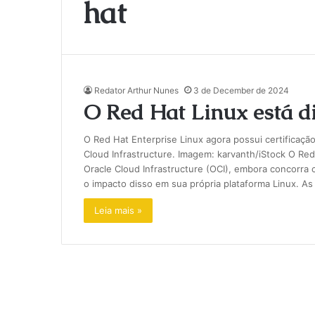
hat
Redator Arthur Nunes
3 de December de 2024
O Red Hat Linux está di
O Red Hat Enterprise Linux agora possui certificação
Cloud Infrastructure. Imagem: karvanth/iStock O Re
Oracle Cloud Infrastructure (OCI), embora concorra
o impacto disso em sua própria plataforma Linux. A
Leia mais »