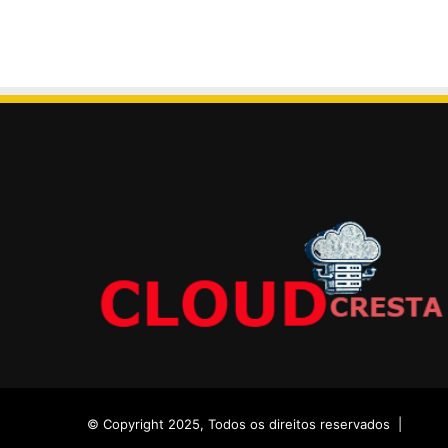
© Copyright 2025, Todos os direitos reservados |