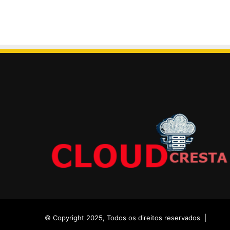
© Copyright 2025, Todos os direitos reservados |