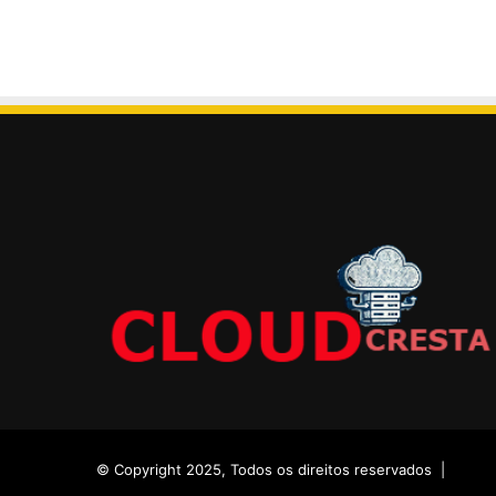
© Copyright 2025, Todos os direitos reservados |