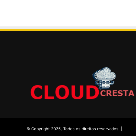
© Copyright 2025, Todos os direitos reservados |