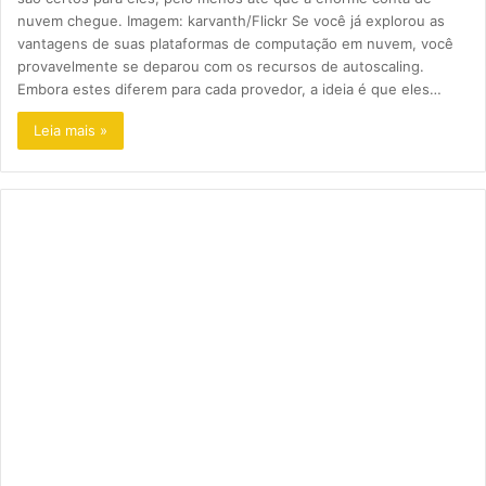
nuvem chegue. Imagem: karvanth/Flickr Se você já explorou as
vantagens de suas plataformas de computação em nuvem, você
provavelmente se deparou com os recursos de autoscaling.
Embora estes diferem para cada provedor, a ideia é que eles…
Leia mais »