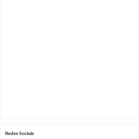
Redes Sociais