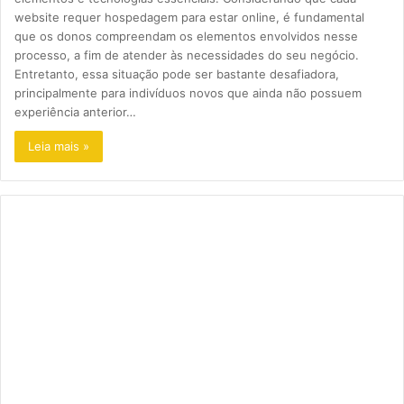
website requer hospedagem para estar online, é fundamental
que os donos compreendam os elementos envolvidos nesse
processo, a fim de atender às necessidades do seu negócio.
Entretanto, essa situação pode ser bastante desafiadora,
principalmente para indivíduos novos que ainda não possuem
experiência anterior…
Leia mais »