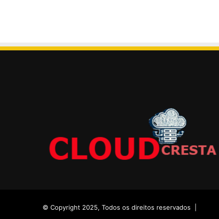
© Copyright 2025, Todos os direitos reservados |