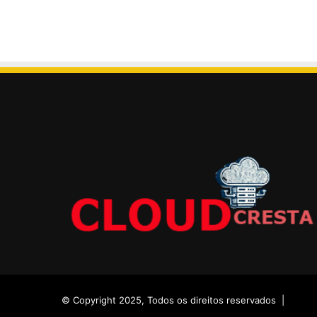
© Copyright 2025, Todos os direitos reservados |