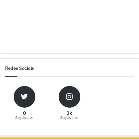
Redes Sociais
0
3k
Seguidores
Seguidores