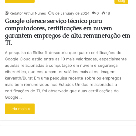
Blog
Redator Arthur Nunes
8 de January de 2024
0
18
Google oferece serviço técnico para
computadores, certificações em nuvem
garantem empregos de alta remuneração em
TI.
A pesquisa da Skillsoft descobriu que quatro certificações do
Google Cloud estão entre as 10 mais valorizadas, especialmente
aquelas relacionadas à computação em nuvem e segurança
cibernética, que costumam ter salários mais altos. Imagem:
karvanth/Burst Em uma pesquisa recente sobre os empregos
mais bem remunerados nos Estados Unidos relacionados a
certificações de TI, foi observado que duas certificações do
Google…
Leia mais »