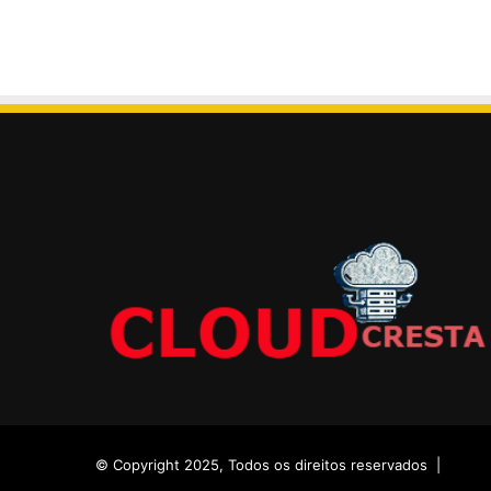
© Copyright 2025, Todos os direitos reservados |