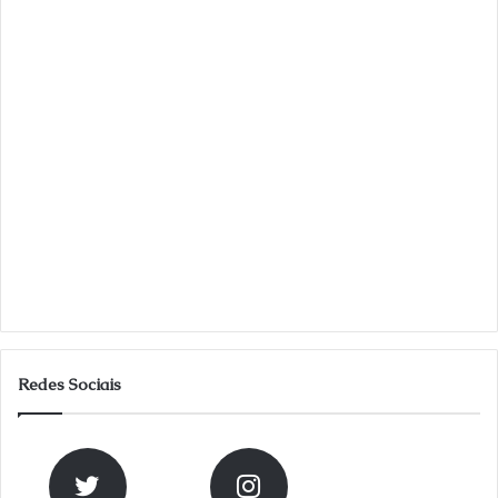
Redes Sociais