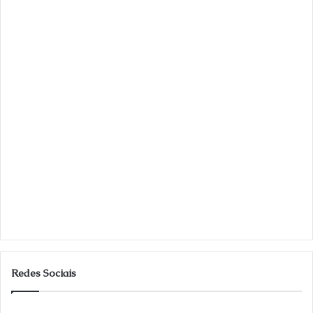
Redes Sociais