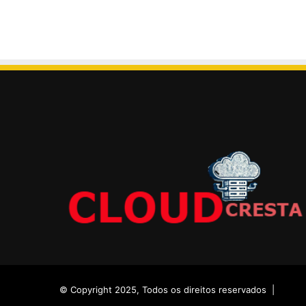
© Copyright 2025, Todos os direitos reservados |