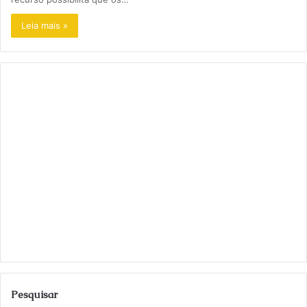
Leia mais »
Pesquisar