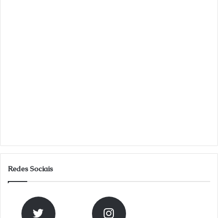
Redes Sociais