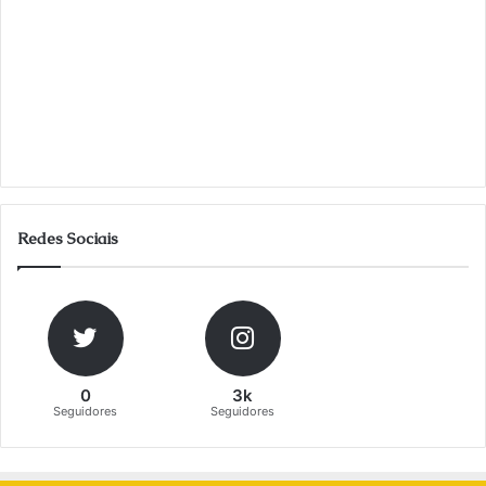
Redes Sociais
0
3k
Seguidores
Seguidores