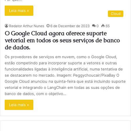
Leia mais »
Cloud
Redator Arthur Nunes
6 de December de 2023
0
65
O Google Cloud agora oferece suporte
vetorial em todos os seus serviços de banco
de dados.
Os provedores de serviços em nuvem, como o Google Cloud,
estão competindo para incorporar suporte a vetores e outras
funcionalidades ligadas à inteligência artificial, numa tentativa de
se destacarem no mercado. Imagem: Peggychoucair/PixaBay O
Google Cloud anunciou na quinta-feira que está incluindo suporte
vetorial e integrando o LangChain em todas as suas opções de
banco de dados, com o objetivo…
Leia mais »