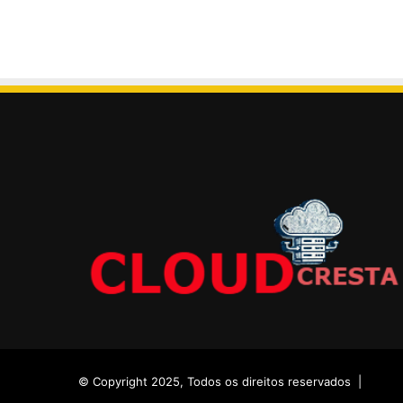
© Copyright 2025, Todos os direitos reservados |