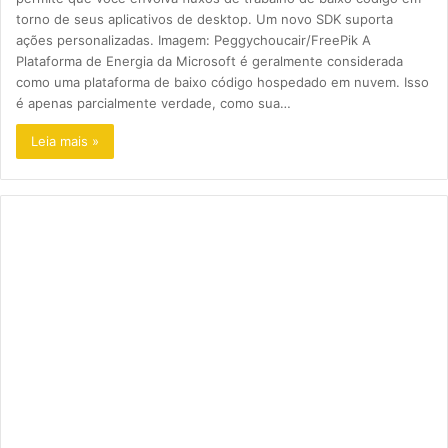
torno de seus aplicativos de desktop. Um novo SDK suporta
ações personalizadas. Imagem: Peggychoucair/FreePik A
Plataforma de Energia da Microsoft é geralmente considerada
como uma plataforma de baixo código hospedado em nuvem. Isso
é apenas parcialmente verdade, como sua…
Leia mais »