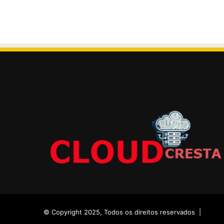
© Copyright 2025, Todos os direitos reservados |