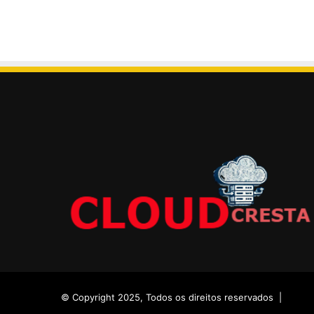
© Copyright 2025, Todos os direitos reservados |