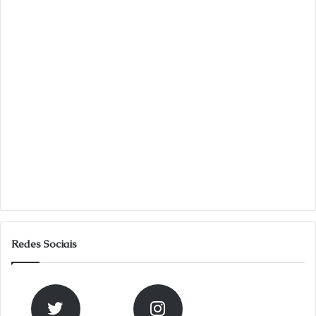
Redes Sociais