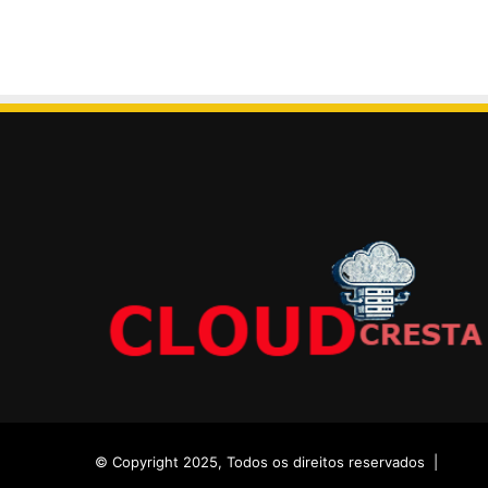
© Copyright 2025, Todos os direitos reservados |